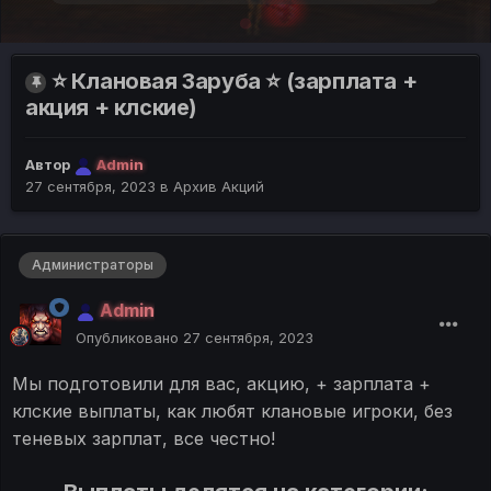
⭐ Клановая Заруба ⭐ (зарплата +
акция + клские)
Автор
Admin
27 сентября, 2023
в
Архив Акций
Администраторы
Admin
Опубликовано
27 сентября, 2023
Мы подготовили для вас, акцию, + зарплата +
клские выплаты, как любят клановые игроки, без
теневых зарплат, все честно!