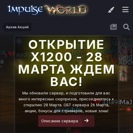
Архив Акций
ОТКРЫТИЕ
X1200 - 28
МАРТА ЖДЕМ
ВАС!
Мы обновили сервер, и подготовили для вас
много интересных сюрпризов, присоединятесь к
открытию 28 Марта. ОБТ сервера 26 Марта,
акции, бонусы для стримеров, новые зоны!
Описание сервера