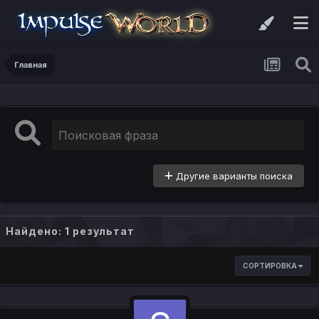
Главная
Другие варианты поиска
Найдено: 1 результат
СОРТИРОВКА