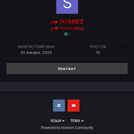
SUAREZ
SkillAndExp
1
ЗАРЕГИСТРИРОВАН
ПОСТОВ
24 января, 2023
10
Контент
ЯЗЫК
ТЕМА
Powered by Invision Community