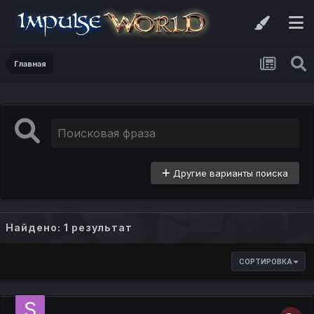
Главная
Другие варианты поиска
Найдено: 1 результат
СОРТИРОВКА