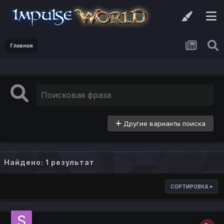
Главная
Другие варианты поиска
Найдено: 1 результат
СОРТИРОВКА