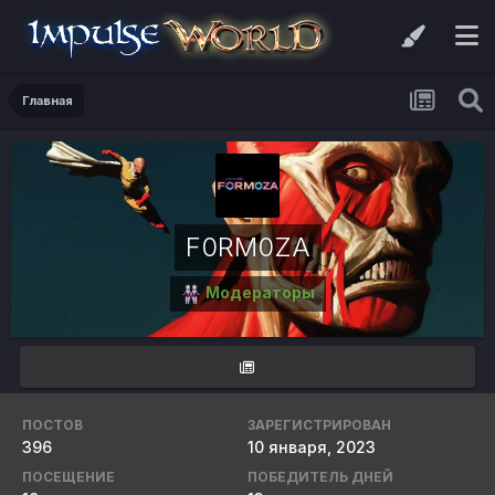
Главная
F0RM0ZA
Модераторы
ПОСТОВ
ЗАРЕГИСТРИРОВАН
396
10 января, 2023
ПОСЕЩЕНИЕ
ПОБЕДИТЕЛЬ ДНЕЙ