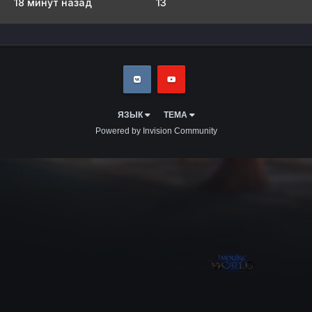
18 минут назад
13
ЯЗЫК
ТЕМА
Powered by Invision Community