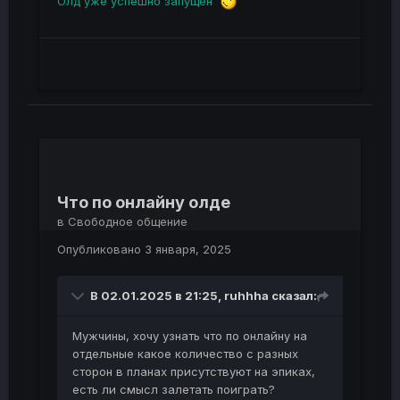
Олд уже успешно запущен
Что по онлайну олде
в
Свободное общение
Опубликовано
3 января, 2025
В 02.01.2025 в 21:25,
ruhhha
сказал:
Мужчины, хочу узнать что по онлайну на
отдельные какое количество с разных
сторон в планах присутствуют на эпиках,
есть ли смысл залетать поиграть?