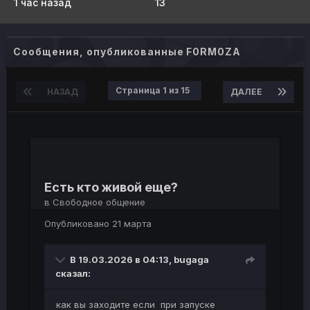
1 час назад
13
Сообщения, опубликованные F0RM0ZA
Страница 1 из 15
НАЗАД
ДАЛЕЕ
Есть кто живой еще?
в
Свободное общение
Опубликовано
21 марта
В 19.03.2026 в 04:13,
bugaga
сказал:
как вы заходите если при запуске