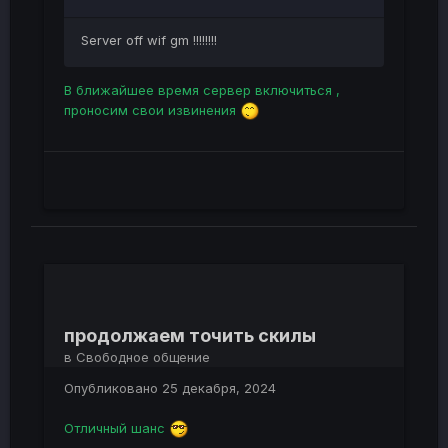
Server off wif gm !!!!!!!!
В ближайшее время сервер включиться ,
проносим свои извинения
продолжаем точить скилы
в
Свободное общение
Опубликовано
25 декабря, 2024
Отличный шанс