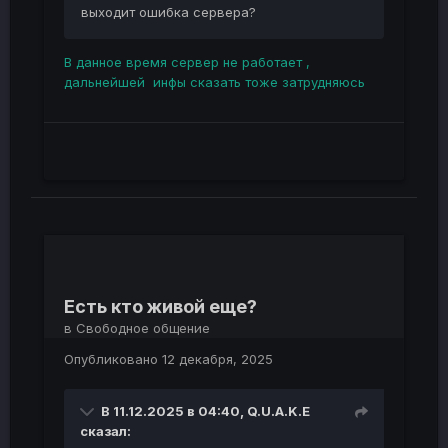
выходит ошибка сервера?
В данное время сервер не работает ,
дальнейшей инфы сказать тоже затрудняюсь
Есть кто живой еще?
в
Свободное общение
Опубликовано
12 декабря, 2025
В 11.12.2025 в 04:40,
Q.U.A.K.E
сказал: