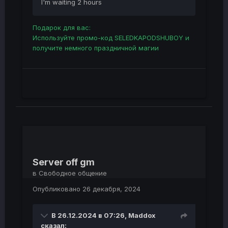
I'm waiting 2 hours
Подарок для вас:
Используйте промо-код SELEDKAPODSHUBOY и
получите немного праздничной магии
Server off gm
в
Свободное общение
Опубликовано
26 декабря, 2024
В 26.12.2024 в 07:26,
Maddox
сказал: