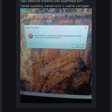
При запуске Клинта или адаптера вот
такая ошибка, качал всё с сайта сегодня