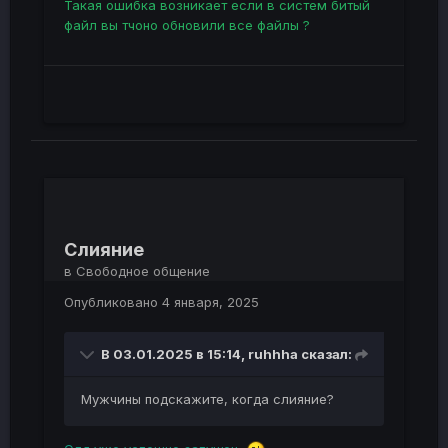
Такая ошибка возникает если в систем битый
файл вы тчоно обновили все файлы ?
Слияние
в
Свободное общение
Опубликовано
4 января, 2025
В 03.01.2025 в 15:14,
ruhhha
сказал:
Мужчины подскажите, когда слияние?