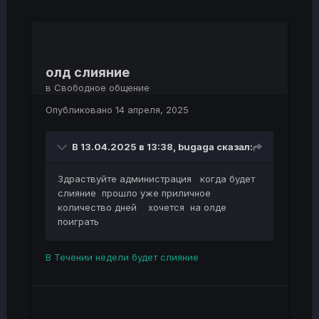
олд слияние
в
Свободное общение
Опубликовано
14 апреля, 2025
В 13.04.2025 в 13:38,
bugaga
сказал:
Здраствуйте администрация когда будет
слияние прошло уже приличное
количество дней хочется на олде
поиграть
В Течении недели будет слияние