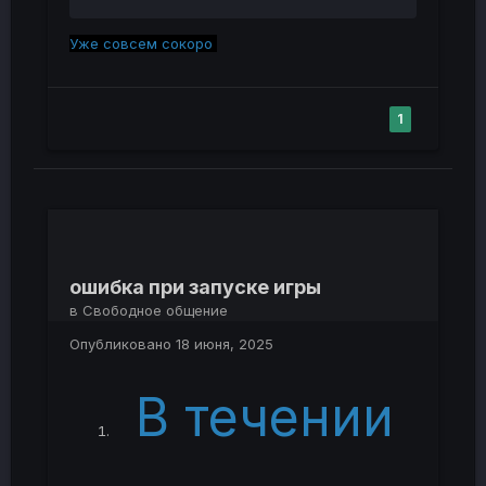
Уже совсем сокоро
1
ошибка при запуске игры
в
Свободное общение
Опубликовано
18 июня, 2025
В течении