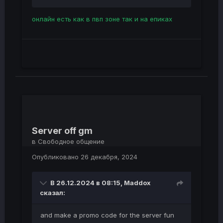
онлайн есть как в пвп зоне так и на епиках
Server off gm
в
Свободное общение
Опубликовано
26 декабря, 2024
В 26.12.2024 в 08:15,
Maddox
сказал:
and make a promo code for the server fun