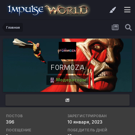
Главная
F0RM0ZA
Модераторы
ПОСТОВ
ЗАРЕГИСТРИРОВАН
396
10 января, 2023
ПОСЕЩЕНИЕ
ПОБЕДИТЕЛЬ ДНЕЙ