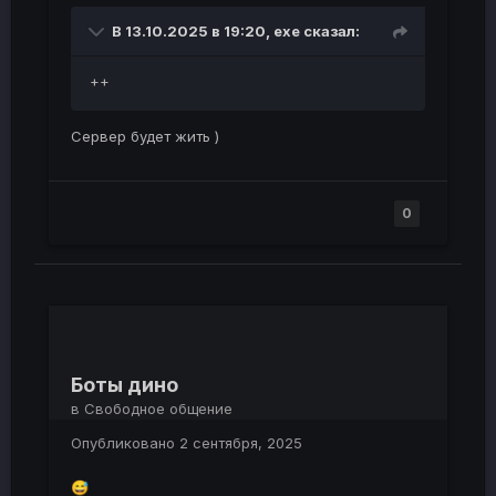
В 13.10.2025 в 19:20,
exe
сказал:
++
Сервер будет жить )
0
Боты дино
в
Свободное общение
Опубликовано
2 сентября, 2025
😅