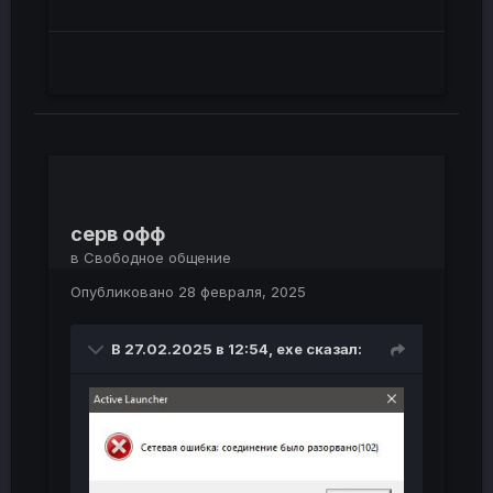
серв офф
в
Свободное общение
Опубликовано
28 февраля, 2025
В 27.02.2025 в 12:54,
exe
сказал: