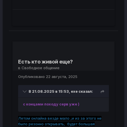
Есть кто живой еще?
в
Свободное общение
Опубликовано
22 августа, 2025
В 21.08.2025 в 15:53,
exe
сказал:
с концами походу серв уже )
Летом онлайна везде мало ,и из за этого не
было резонно открывать, будет большая