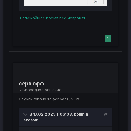
В ближайшее время все исправят
1
серв офф
в
Свободное общение
Опубликовано
17 февраля, 2025
В 17.02.2025 в 06:08,
polimin
сказал: