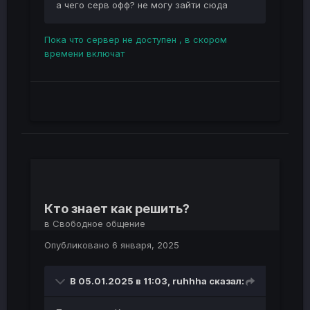
а чего серв офф? не могу зайти сюда
Пока что сервер не доступен , в скором
времени включат
Кто знает как решить?
в
Свободное общение
Опубликовано
6 января, 2025
В 05.01.2025 в 11:03,
ruhhha
сказал: