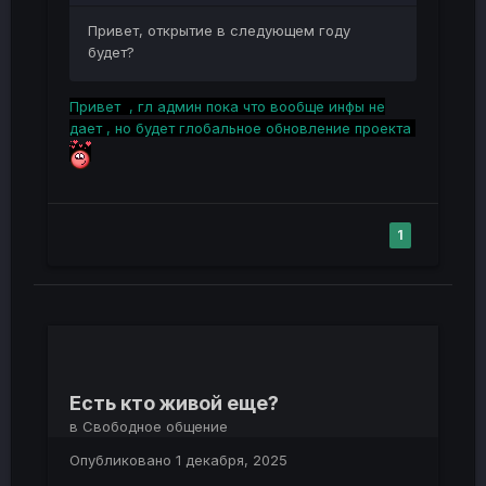
Привет, открытие в следующем году
будет?
Привет , гл админ пока что вообще инфы не
дает , но будет глобальное обновление проекта
1
Есть кто живой еще?
в
Свободное общение
Опубликовано
1 декабря, 2025