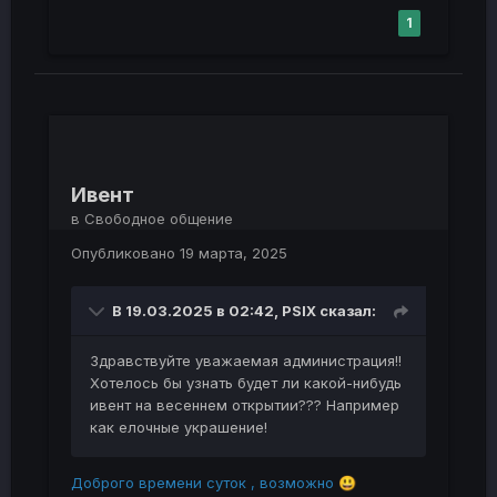
1
Ивент
в
Свободное общение
Опубликовано
19 марта, 2025
В 19.03.2025 в 02:42,
PSIX
сказал:
Здравствуйте уважаемая администрация!!
Хотелось бы узнать будет ли какой-нибудь
ивент на весеннем открытии??? Например
как елочные украшение!
Доброго времени суток , возможно
😃