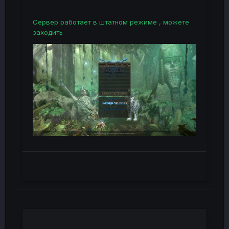
Сервер работает в штатном режиме , можете
заходить