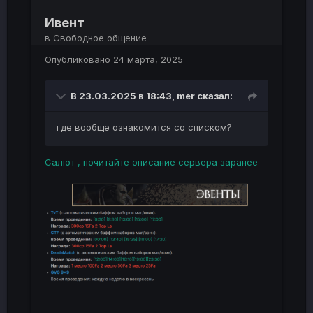
Ивент
в
Свободное общение
Опубликовано
24 марта, 2025
В 23.03.2025 в 18:43,
mer
сказал:
где вообще ознакомится со списком?
Салют , почитайте описание сервера заранее