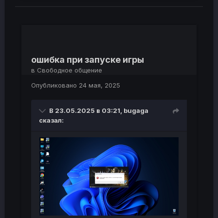
ошибка при запуске игры
в
Свободное общение
Опубликовано
24 мая, 2025
В 23.05.2025 в 03:21,
bugaga
сказал: