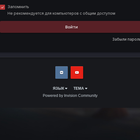
Запомнить
Не рекомендуется для компьютеров с общим доступом
Войти
Забыли парол
ЯЗЫК
ТЕМА
Powered by Invision Community