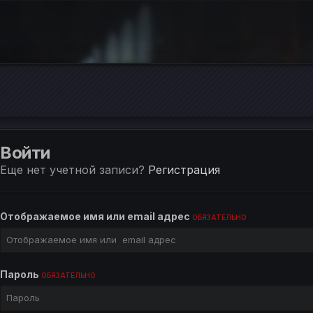
Войти
Еще нет учетной записи?
Регистрация
Отображаемое имя или email адрес
ОБЯЗАТЕЛЬНО
Пароль
ОБЯЗАТЕЛЬНО