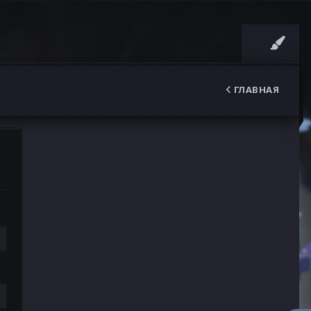
ГЛАВНАЯ